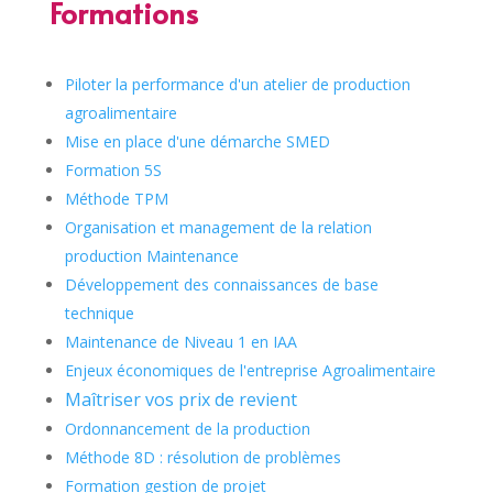
Formations
Piloter la performance d'un atelier de production
agroalimentaire
Mise en place d'une démarche SMED
Formation 5S
Méthode TPM
Organisation et management de la relation
production Maintenance
Développement des connaissances de base
technique
Maintenance de Niveau 1 en IAA
Enjeux économiques de l'entreprise Agroalimentaire
Maîtriser vos prix de revient
Ordonnancement de la production
Méthode 8D : résolution de problèmes
Formation gestion de projet