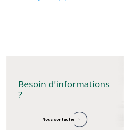
Besoin d'informations
?
Nous contacter