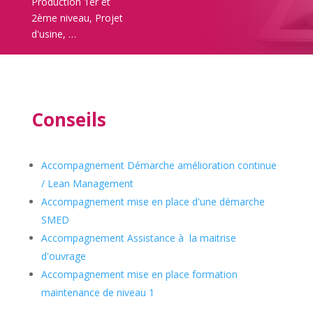
Production 1er et
2ème niveau, Projet
d'usine, …
Conseils
Accompagnement Démarche amélioration continue
/ Lean Management
Accompagnement mise en place d'une démarche
SMED
Accompagnement Assistance à la maitrise
d'ouvrage
Accompagnement mise en place formation
maintenance de niveau 1