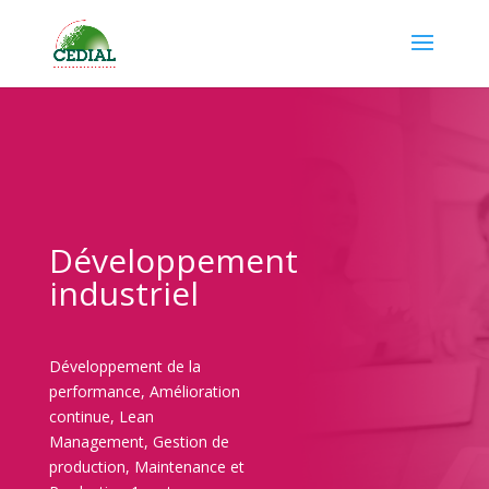
Développement
industriel
Développement de la
performance, Amélioration
continue, Lean
Management, Gestion de
production, Maintenance et