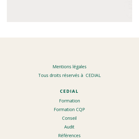
Mentions légales
Tous droits réservés à CEDIAL
CEDIAL
Formation
Formation CQP
Conseil
Audit
Références