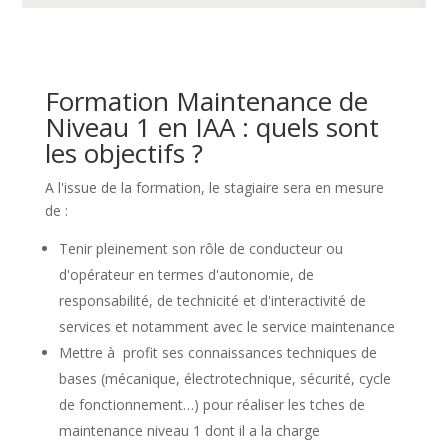
Formation Maintenance de
Niveau 1 en IAA : quels sont
les objectifs ?
A l'issue de la formation, le stagiaire sera en mesure
de :
Tenir pleinement son rôle de conducteur ou
d'opérateur en termes d'autonomie, de
responsabilité, de technicité et d'interactivité de
services et notamment avec le service maintenance
Mettre à profit ses connaissances techniques de
bases (mécanique, électrotechnique, sécurité, cycle
de fonctionnement…) pour réaliser les tches de
maintenance niveau 1 dont il a la charge