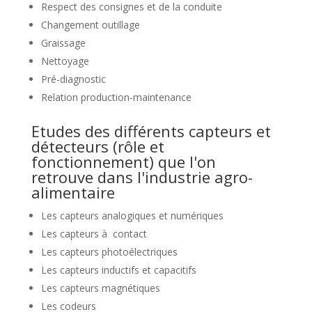
Respect des consignes et de la conduite
Changement outillage
Graissage
Nettoyage
Pré-diagnostic
Relation production-maintenance
Etudes des différents capteurs et
détecteurs (rôle et
fonctionnement) que l'on
retrouve dans l'industrie agro-
alimentaire
Les capteurs analogiques et numériques
Les capteurs à contact
Les capteurs photoélectriques
Les capteurs inductifs et capacitifs
Les capteurs magnétiques
Les codeurs