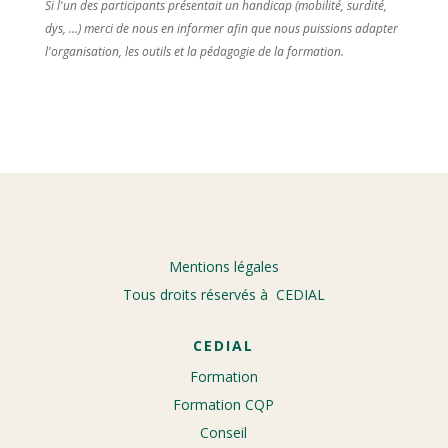
Si l'un des participants présentait un handicap (mobilité, surdité,
dys, ...) merci de nous en informer afin que nous puissions adapter
l'organisation, les outils et la pédagogie de la formation.
Mentions légales
Tous droits réservés à CEDIAL
CEDIAL
Formation
Formation CQP
Conseil