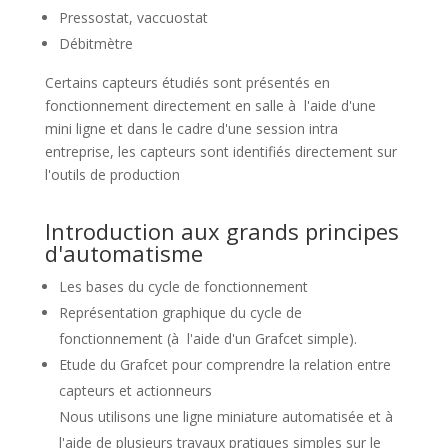
Pressostat, vaccuostat
Débitmètre
Certains capteurs étudiés sont présentés en
fonctionnement directement en salle à l'aide d'une
mini ligne et dans le cadre d'une session intra
entreprise, les capteurs sont identifiés directement sur
l'outils de production
Introduction aux grands principes
d'automatisme
Les bases du cycle de fonctionnement
Représentation graphique du cycle de
fonctionnement (à l'aide d'un Grafcet simple).
Etude du Grafcet pour comprendre la relation entre
capteurs et actionneurs
Nous utilisons une ligne miniature automatisée et à
l'aide de plusieurs travaux pratiques simples sur le