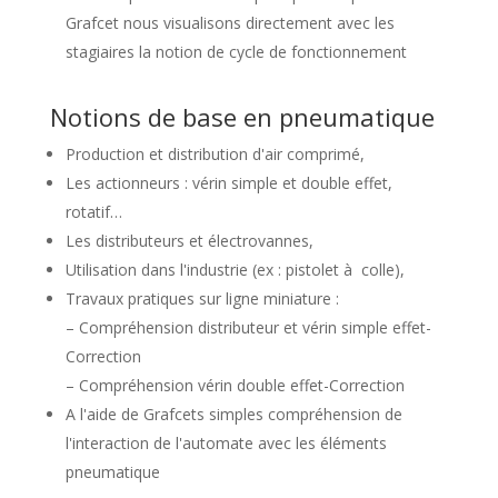
Grafcet nous visualisons directement avec les
stagiaires la notion de cycle de fonctionnement
Notions de base en pneumatique
Production et distribution d'air comprimé,
Les actionneurs : vérin simple et double effet,
rotatif…
Les distributeurs et électrovannes,
Utilisation dans l'industrie (ex : pistolet à colle),
Travaux pratiques sur ligne miniature :
– Compréhension distributeur et vérin simple effet-
Correction
– Compréhension vérin double effet-Correction
A l'aide de Grafcets simples compréhension de
l'interaction de l'automate avec les éléments
pneumatique