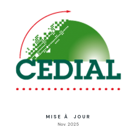
MISE À JOUR
Nov. 2025