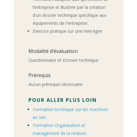
l’entreprise et illustrée par la création
d'un dossier technique spécifique aux
équipements de l'entreprise.
Exercice pratique sur une mini-ligne
Modalité d’évaluation
Questionnaire et Dossier technique
Prérequis
Aucun prérequis nécessaire
POUR ALLER PLUS LOIN
Formation technique sur les machines
en IAA
Formation Organisation et
management de la relation