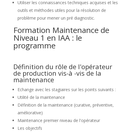
Utiliser les connaissances techniques acquises et les
outils et méthodes utiles pour la résolution de
problème pour mener un pré diagnostic.
Formation Maintenance de
Niveau 1 en IAA : le
programme
Définition du rôle de l'opérateur
de production vis-à -vis de la
maintenance
Echange avec les stagiaires sur les points suivants :
Utilité de la maintenance
Définition de la maintenance (curative, préventive,
améliorative)
Maintenance premier niveau de l'opérateur
Les objectifs