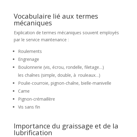
Vocabulaire lié aux termes
mécaniques
Explication de termes mécaniques souvent employés
par le service maintenance :
Roulements
Engrenage
Boulonnerie (vis, écrou, rondelle, filetage…)
les chaînes (simple, double, à rouleaux…)
Poulie-courroie, pignon-chaîne, bielle-manivelle
Came
Pignon-crémaillère
Vis sans fin
Importance du graissage et de la
lubrification