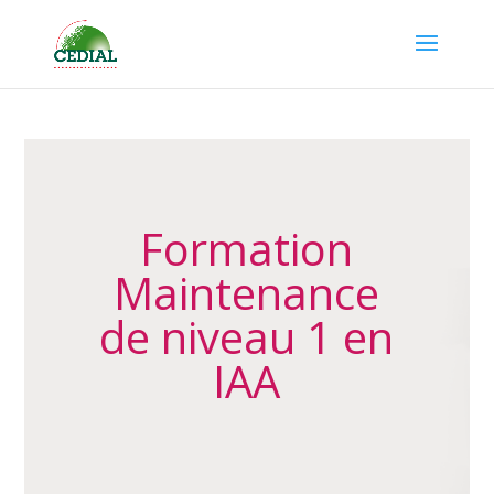
Formation
Maintenance
de niveau 1 en
IAA