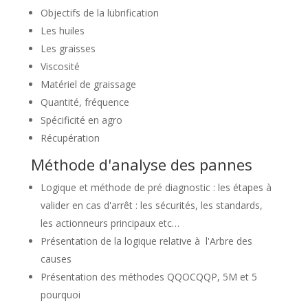
Objectifs de la lubrification
Les huiles
Les graisses
Viscosité
Matériel de graissage
Quantité, fréquence
Spécificité en agro
Récupération
Méthode d'analyse des pannes
Logique et méthode de pré diagnostic : les étapes à
valider en cas d'arrêt : les sécurités, les standards,
les actionneurs principaux etc…
Présentation de la logique relative à l'Arbre des
causes
Présentation des méthodes QQOCQQP, 5M et 5
pourquoi