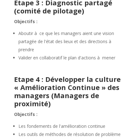
Etape 3 : Diagnostic partagé
(comité de pilotage)
Objectifs :
Aboutir à ce que les managers aient une vision
partagée de l'état des lieux et des directions à
prendre
Valider en collaboratif le plan d'actions à mener
Etape 4 : Développer la culture
« Amélioration Continue » des
managers (Managers de
proximité)
Objectifs :
Les fondements de l'amélioration continue
Les outils de méthodes de résolution de problème