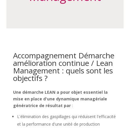
Accompagnement Démarche
amélioration continue / Lean
Management : quels sont les
objectifs ?
Une démarche LEAN a pour objet essentiel la
mise en place d'une dynamique managériale
génératrice de résultat par
:
L'élimination des gaspillages qui réduisent l'efficacité
et la performance d'une unité de production