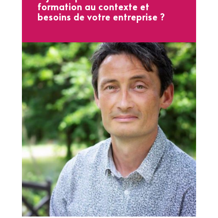
formation au contexte et
besoins de votre entreprise ?