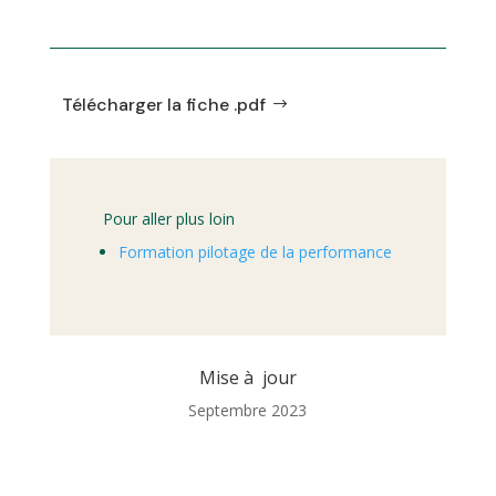
Télécharger la fiche .pdf
Pour aller plus loin
Formation pilotage de la performance
Mise à jour
Septembre 2023