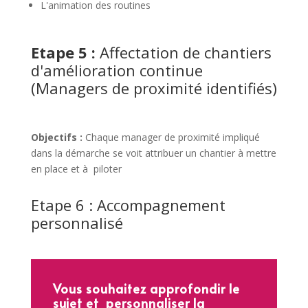
L'animation des routines
Etape 5 :
Affectation de chantiers
d'amélioration continue
(Managers de proximité identifiés)
Objectifs :
Chaque manager de proximité impliqué
dans la démarche se voit attribuer un chantier à mettre
en place et à piloter
Etape 6 : Accompagnement
personnalisé
Vous souhaitez approfondir le
sujet et personnaliser la