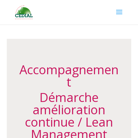
Accompagnemen
t
Démarche
amélioration
continue / Lean
Management