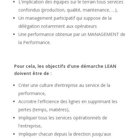
L'implication des équipes sur le terrain tous services
confondus (production, qualité, maintenance, …),
Un management participatif qui suppose de la
délégation notamment aux opérateurs
Une performance obtenue par un MANAGEMENT de
la Performance.
Pour cela, les objectifs d'une démarche LEAN
doivent être de :
Créer une culture d’entreprise au service de la
performance,
Accroitre l'efficience des lignes en supprimant les
pertes (temps, matières),
Impliquer tous les services opérationnels de
l'entreprise,
Impliquer chacun depuis la direction jusqu'aux