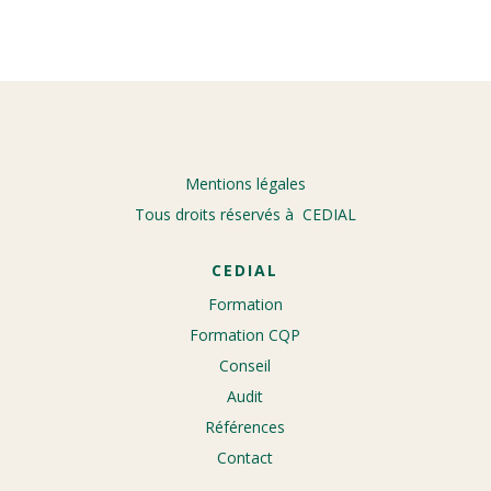
Mentions légales
Tous droits réservés à CEDIAL
CEDIAL
Formation
Formation CQP
Conseil
Audit
Références
Contact