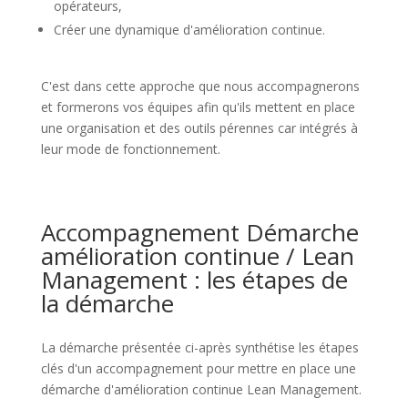
opérateurs,
Créer une dynamique d'amélioration continue.
C'est dans cette approche que nous accompagnerons
et formerons vos équipes afin qu'ils mettent en place
une organisation et des outils pérennes car intégrés à
leur mode de fonctionnement.
Accompagnement Démarche
amélioration continue / Lean
Management : les étapes de
la démarche
La démarche présentée ci-après synthétise les étapes
clés d'un accompagnement pour mettre en place une
démarche d'amélioration continue Lean Management.