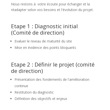
Nous restons à votre écoute pour échanger et la
réadapter selon vos besoins et l'évolution du projet
.
Etape 1 : Diagnostic initial
(Comité de direction)
Evaluer le niveau de maturité du site
Mise en évidence des points bloquants
Etape 2 : Définir le projet (comité
de direction)
Présentation des fondements de l'amélioration
continue
Restitution du diagnostic
Définition des objectifs et enjeux