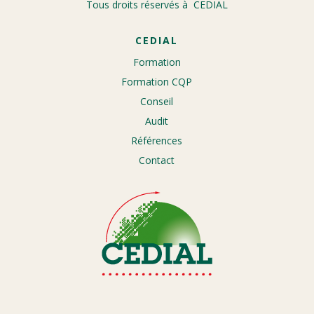
Tous droits réservés à CEDIAL
CEDIAL
Formation
Formation CQP
Conseil
Audit
Références
Contact