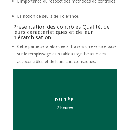
L'importance du respect des méthodes de contrôles
La notion de seuils de Tolérance.
Présentation des contrôles Qualité, de
leurs caractéristiques et de leur
hiérarchisation
Cette partie sera abordée à travers un exercice basé
sur le remplissage d'un tableau synthétique des
autocontrôles et de leurs caractéristiques.
DURÉE
7 heures