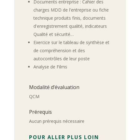
Documents entreprise : Cahier des
charges MDD de l'entreprise ou fiche
technique produits finis, documents
d'enregistrement qualité, indicateurs
Qualité et sécurité…
Exercice sur le tableau de synthèse et
de compréhension et des
autocontrôles de leur poste
Analyse de Films
Modalité d’évaluation
QCM
Prérequis
Aucun prérequis nécessaire
POUR ALLER PLUS LOIN