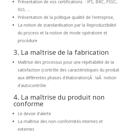
Présentation de vos certifications : IFS, BRC, FSSC,
ISO, …
Présentation de la politique qualité de l'entreprise,
La notion de standardisation par la Reproductibilité
du process et la notion de mode opératoire et
procédure
3. La maîtrise de la fabrication
Maîtrise des processus pour une répétabilité de la
satisfaction (contrôle des caractéristiques du produit
aux différentes phases d'élaboration)Â : laÂ notion
d'autocontrôle
4. La maîtrise du produit non
conforme
Le devoir d'alerte
La maîtrise des non-conformités internes et
externes