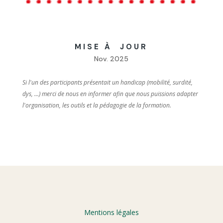
MISE À JOUR
Nov. 2025
Si l'un des participants présentait un handicap (mobilité, surdité,
dys, ...) merci de nous en informer afin que nous puissions adapter
l'organisation, les outils et la pédagogie de la formation.
Mentions légales