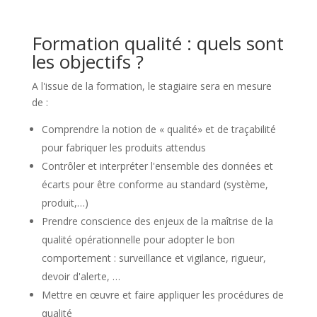
Formation qualité : quels sont
les objectifs ?
A l'issue de la formation, le stagiaire sera en mesure
de :
Comprendre la notion de « qualité» et de traçabilité
pour fabriquer les produits attendus
Contrôler et interpréter l'ensemble des données et
écarts pour être conforme au standard (système,
produit,…)
Prendre conscience des enjeux de la maîtrise de la
qualité opérationnelle pour adopter le bon
comportement : surveillance et vigilance, rigueur,
devoir d'alerte, …
Mettre en œuvre et faire appliquer les procédures de
qualité