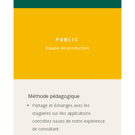
PUBLIC
Equipe de production
Méthode pédagogique
Partage et échanges avec les
stagiaires sur des applications
concrètes issues de notre expérience
de consultant.