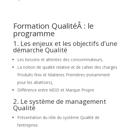
Formation QualitéÂ : le
programme
1. Les enjeux et les objectifs d’une
démarche Qualité
Les besoins et attentes des consommateurs,
La notion de qualité relative et de cahier des charges
Produits finis et Matières Premières (notamment
pour les abattoirs),
Différence entre MDD et Marque Propre
2. Le système de management
Qualité
Présentation du rôle du système Qualité de
l’entreprise.