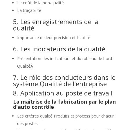
Le coût de la non-qualité
La traçabilité
5. Les enregistrements de la
qualité
Importance de leur précision et lisibilité
6. Les indicateurs de la qualité
Présentation des indicateurs et du tableau de bord
QualitéÂ
7. Le rôle des conducteurs dans le
système Qualité de l'entreprise
8. Application au poste de travail
La maîtrise de la fabrication par le plan
d'auto contrôle
Les critères qualité Produits et process pour chacun
des postes