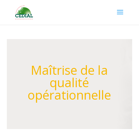
Maîtrise de la
qualité
opérationnelle