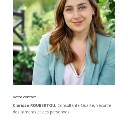
Votre contact
Clarisse ROUBERTOU
, Consultante Qualité, Sécurité
des aliments et des personnes