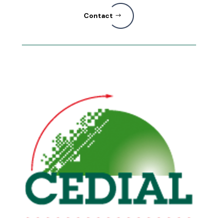
Contact