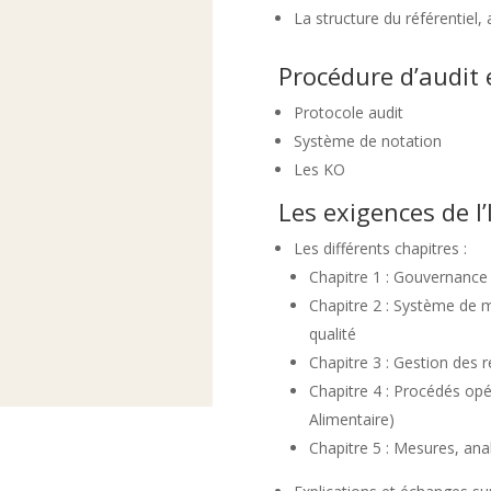
La structure du référentiel,
Procédure d’audit e
Protocole audit
Système de notation
Les KO
Les exigences de l
Les différents chapitres :
Chapitre 1 : Gouvernanc
Chapitre 2 : Système de m
qualité
Chapitre 3 : Gestion des 
Chapitre 4 : Procédés op
Alimentaire)
Chapitre 5 : Mesures, ana