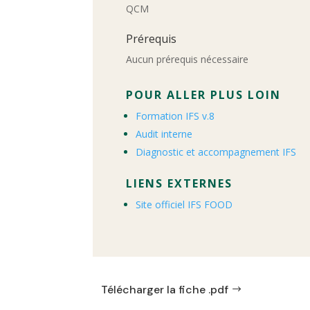
QCM
Prérequis
Aucun prérequis nécessaire
POUR ALLER PLUS LOIN
Formation IFS v.8
Audit interne
Diagnostic et accompagnement IFS
LIENS EXTERNES
Site officiel IFS FOOD
Télécharger la fiche .pdf