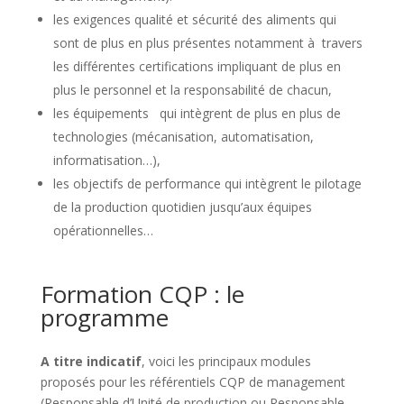
les exigences qualité et sécurité des aliments qui
sont de plus en plus présentes notamment à travers
les différentes certifications impliquant de plus en
plus le personnel et la responsabilité de chacun,
les équipements qui intègrent de plus en plus de
technologies (mécanisation, automatisation,
informatisation…),
les objectifs de performance qui intègrent le pilotage
de la production quotidien jusqu’aux équipes
opérationnelles…
Formation CQP : le
programme
A titre indicatif
, voici les principaux modules
proposés pour les référentiels CQP de management
(Responsable d’Unité de production ou Responsable