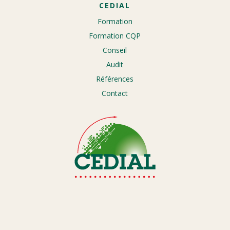
CEDIAL
Formation
Formation CQP
Conseil
Audit
Références
Contact