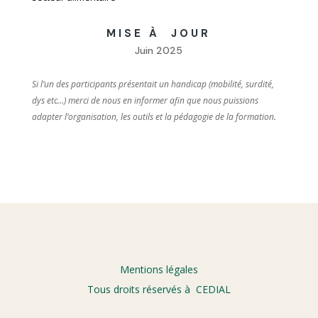
MISE À JOUR
Juin 2025
Si l’un des participants présentait un handicap (mobilité, surdité,
dys etc…) merci de nous en informer afin que nous puissions
adapter l’organisation, les outils et la pédagogie de la formation.
Mentions légales
Tous droits réservés à CEDIAL