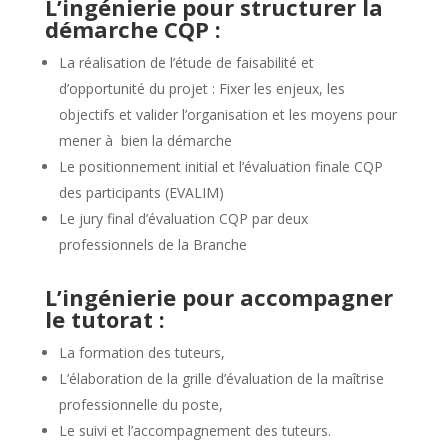
L’ingénierie pour structurer la
démarche CQP :
La réalisation de l’étude de faisabilité et
d’opportunité du projet : Fixer les enjeux, les
objectifs et valider l’organisation et les moyens pour
mener à bien la démarche
Le positionnement initial et l’évaluation finale CQP
des participants (
EVALIM
)
Le jury final d’évaluation CQP par deux
professionnels de la Branche
L’ingénierie pour accompagner
le tutorat :
La formation des tuteurs,
L’élaboration de la grille d’évaluation de la maîtrise
professionnelle du poste,
Le suivi et l’accompagnement des tuteurs.