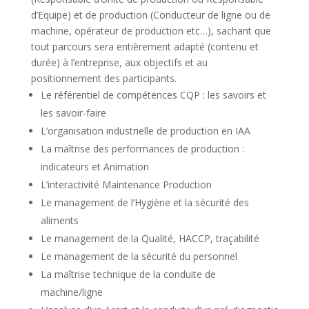
d’Equipe) et de production (Conducteur de ligne ou de
machine, opérateur de production etc…), sachant que
tout parcours sera entièrement adapté (contenu et
durée) à l’entreprise, aux objectifs et au
positionnement des participants.
Le référentiel de compétences CQP : les savoirs et
les savoir-faire
L’organisation industrielle de production en IAA
La maîtrise des performances de production :
indicateurs et Animation
L’interactivité Maintenance Production
Le management de l’Hygiène et la sécurité des
aliments
Le management de la Qualité, HACCP, traçabilité
Le management de la sécurité du personnel
La maîtrise technique de la conduite de
machine/ligne