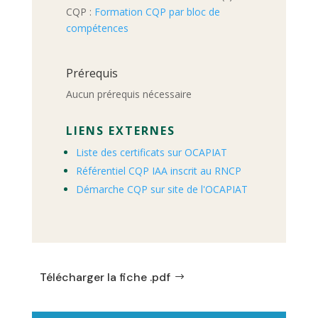
CQP :
Formation CQP par bloc de
compétences
Prérequis
Aucun prérequis nécessaire
LIENS EXTERNES
Liste des certificats sur OCAPIAT
Référentiel CQP IAA inscrit au RNCP
Démarche CQP sur site de l'OCAPIAT
Télécharger la fiche .pdf