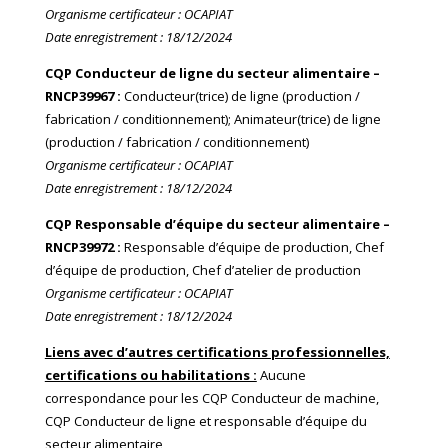
Organisme certificateur : OCAPIAT
Date enregistrement : 18/12/2024
CQP Conducteur de ligne du secteur alimentaire –
RNCP39967 :
Conducteur(trice) de ligne (production /
fabrication / conditionnement); Animateur(trice) de ligne
(production / fabrication / conditionnement)
Organisme certificateur : OCAPIAT
Date enregistrement : 18/12/2024
CQP Responsable d’équipe du secteur alimentaire –
RNCP39972 :
Responsable d’équipe de production, Chef
d’équipe de production, Chef d’atelier de production
Organisme certificateur : OCAPIAT
Date enregistrement : 18/12/2024
Liens avec d’autres certifications professionnelles,
certifications ou habilitations :
Aucune
correspondance pour les CQP Conducteur de machine,
CQP Conducteur de ligne et responsable d’équipe du
secteur alimentaire