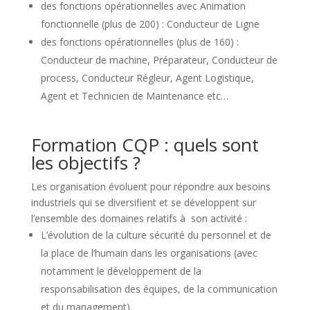
des fonctions opérationnelles avec Animation
fonctionnelle (plus de 200) : Conducteur de Ligne
des fonctions opérationnelles (plus de 160) :
Conducteur de machine, Préparateur, Conducteur de
process, Conducteur Régleur, Agent Logistique,
Agent et Technicien de Maintenance etc…
Formation CQP : quels sont
les objectifs ?
Les organisation évoluent pour répondre aux besoins
industriels qui se diversifient et se développent sur
l’ensemble des domaines relatifs à son activité :
L’évolution de la culture sécurité du personnel et de
la place de l’humain dans les organisations (avec
notamment le développement de la
responsabilisation des équipes, de la communication
et du management).