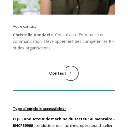
Votre contact
Christelle Vandaele
, Consultante Formatrice en
communication, Développement des compétences RH
et des organisations
Contact
Type d’emplois accessibles :
CQP Conducteur de machine du secteur alimentaire –
RNCP39966 :
conducteur de machines, opérateur d’atelier