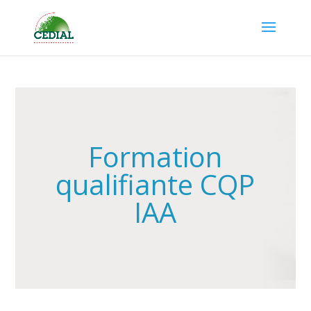
Formation
qualifiante CQP
IAA