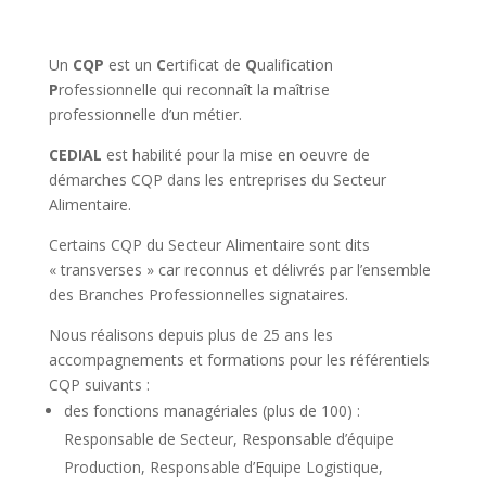
Un
CQP
est un
C
ertificat de
Q
ualification
P
rofessionnelle qui reconnaît la maîtrise
professionnelle d’un métier.
CEDIAL
est habilité pour la mise en oeuvre de
démarches CQP dans les entreprises du Secteur
Alimentaire.
Certains CQP du Secteur Alimentaire sont dits
« transverses » car reconnus et délivrés par l’ensemble
des Branches Professionnelles signataires.
Nous réalisons depuis plus de 25 ans les
accompagnements et formations pour les référentiels
CQP suivants :
des fonctions managériales (plus de 100) :
Responsable de Secteur, Responsable d’équipe
Production, Responsable d’Equipe Logistique,