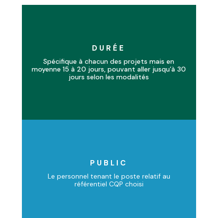
DURÉE
Spécifique à chacun des projets mais en
moyenne 15 à 20 jours, pouvant aller jusqu’à 30
jours selon les modalités
PUBLIC
Le personnel tenant le poste relatif au
référentiel CQP choisi