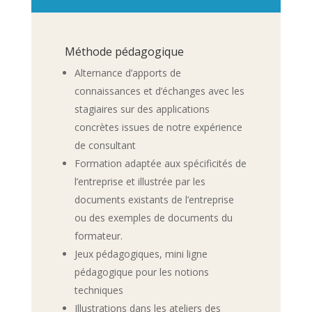
Méthode pédagogique
Alternance d’apports de
connaissances et d’échanges avec les
stagiaires sur des applications
concrètes issues de notre expérience
de consultant
Formation adaptée aux spécificités de
l’entreprise et illustrée par les
documents existants de l’entreprise
ou des exemples de documents du
formateur.
Jeux pédagogiques, mini ligne
pédagogique pour les notions
techniques
Illustrations dans les ateliers des