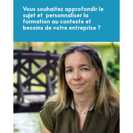
Vous souhaitez approfondir le
sujet et personnaliser la
formation au contexte et
besoins de votre entreprise ?