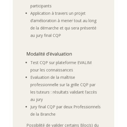
participants
Application à travers un projet
d’amélioration à mener tout au long
de la démarche et qui sera présenté
au jury final CQP
Modalité d’évaluation
Test CQP sur plateforme EVALIM
pour les connaissances
Evaluation de la maîtrise
professionnelle sur la grille CQP par
les tuteurs : résultats validant l’accès
au jury
Jury final CQP par deux Professionnels
de la Branche
Possibilité de valider certains Bloc(s) du