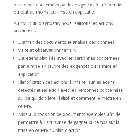
personnes concernées par les exigences du référentiel
ou tout au moins leur mise en application.
Au cours du diagnostic, nous réalisons les actions
suivantes :
Examen des documents et analyse des données.
Visite et observations terrain.
Entretiens planifiés avec les personnes concernées
par la mise en œuvre des exigences ou la mise en
application.
Identification des actions à mener sur les écarts
détectés et réflexion avec les personnes concernées
sur ce qui doit être réalisé et comment le mettre en
œuvre.
Mise à disposition de documents exemples afin de
permettre à l'entreprise de gagner du temps sur la
mise en œuvre du plan d'action.