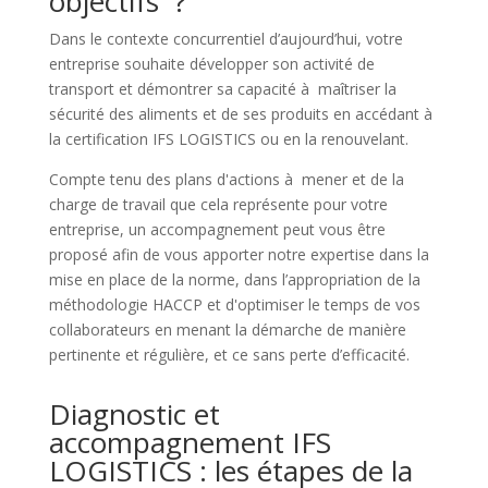
objectifs ?
Dans le contexte concurrentiel d’aujourd’hui, votre
entreprise souhaite développer son activité de
transport et démontrer sa capacité à maîtriser la
sécurité des aliments et de ses produits en accédant à
la certification IFS LOGISTICS ou en la renouvelant.
Compte tenu des plans d'actions à mener et de la
charge de travail que cela représente pour votre
entreprise, un accompagnement peut vous être
proposé afin de vous apporter notre expertise dans la
mise en place de la norme, dans l’appropriation de la
méthodologie HACCP et d'optimiser le temps de vos
collaborateurs en menant la démarche de manière
pertinente et régulière, et ce sans perte d’efficacité.
Diagnostic et
accompagnement IFS
LOGISTICS : les étapes de la