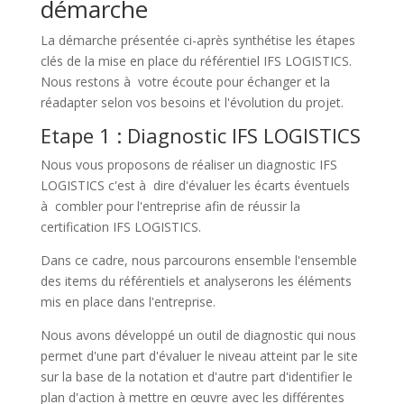
démarche
La démarche présentée ci-après synthétise les étapes
clés de la mise en place du référentiel IFS LOGISTICS.
Nous restons à votre écoute pour échanger et la
réadapter selon vos besoins et l'évolution du projet
.
Etape 1 : Diagnostic IFS LOGISTICS
Nous vous proposons de réaliser un diagnostic IFS
LOGISTICS c'est à dire d'évaluer les écarts éventuels
à combler pour l'entreprise afin de réussir la
certification IFS LOGISTICS.
Dans ce cadre, nous parcourons ensemble l'ensemble
des items du référentiels et analyserons les éléments
mis en place dans l'entreprise.
Nous avons développé un outil de diagnostic qui nous
permet d'une part d'évaluer le niveau atteint par le site
sur la base de la notation et d'autre part d'identifier le
plan d'action à mettre en œuvre avec les différentes