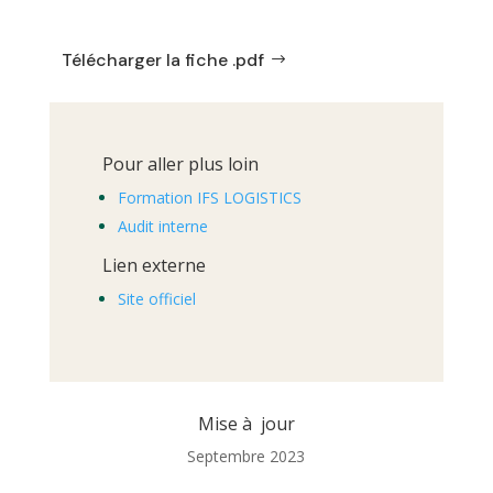
Télécharger la fiche .pdf
Pour aller plus loin
Formation IFS LOGISTICS
Audit interne
Lien externe
Site officiel
Mise à jour
Septembre 2023