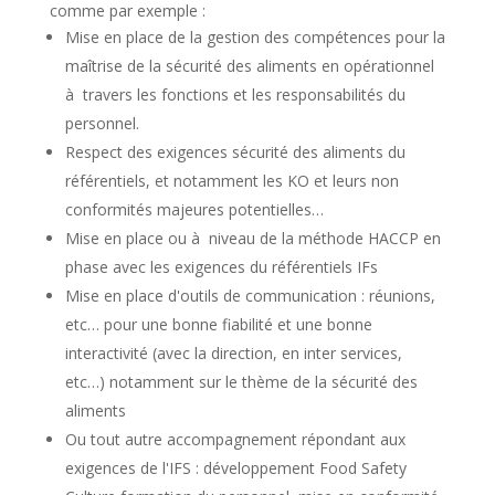
comme par exemple :
Mise en place de la gestion des compétences pour la
maîtrise de la sécurité des aliments en opérationnel
à travers les fonctions et les responsabilités du
personnel.
Respect des exigences sécurité des aliments du
référentiels, et notamment les KO et leurs non
conformités majeures potentielles…
Mise en place ou à niveau de la méthode HACCP en
phase avec les exigences du référentiels IFs
Mise en place d'outils de communication : réunions,
etc… pour une bonne fiabilité et une bonne
interactivité (avec la direction, en inter services,
etc…) notamment sur le thème de la sécurité des
aliments
Ou tout autre accompagnement répondant aux
exigences de l'IFS : développement Food Safety