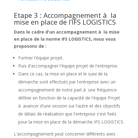
Etape 3 : Accompagnement à la
mise en place de l’IFS LOGISTICS
Dans le cadre d'un accompagnement à la mise
en place de la norme IFS LOGISTICS, nous vous
proposons de :
Former l'équipe projet.
Puis d'accompagner l'équipe projet de l'entreprise.
Dans ce cas, la mise en place et le suivi de la
démarche sont effectués par l'entreprise avec un
accompagnement de notre part à une fréquence
définie en fonction de la capacité de l'équipe Projet
à avancer d'une session sur l'autre et des objectifs
de délais de réalisation que l'entreprise s'est fixés
pour la mise en place de la démarche IFS LOGISTICS.
L'accompagnement peut concerner différents axes