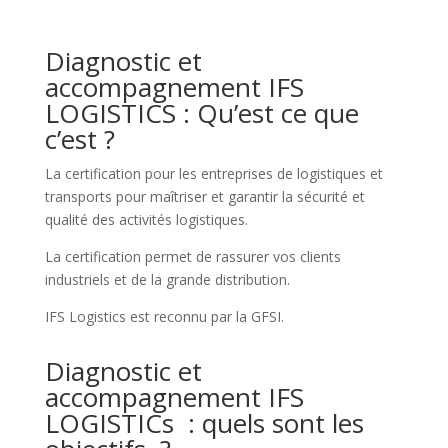
Diagnostic et
accompagnement IFS
LOGISTICS : Qu’est ce que
c’est ?
La certification pour les entreprises de logistiques et
transports pour maîtriser et garantir la sécurité et
qualité des activités logistiques.
La certification permet de rassurer vos clients
industriels et de la grande distribution.
IFS Logistics est reconnu par la GFSI.
Diagnostic et
accompagnement IFS
LOGISTICs : quels sont les