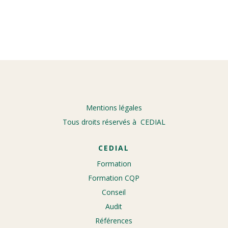
Mentions légales
Tous droits réservés à CEDIAL
CEDIAL
Formation
Formation CQP
Conseil
Audit
Références