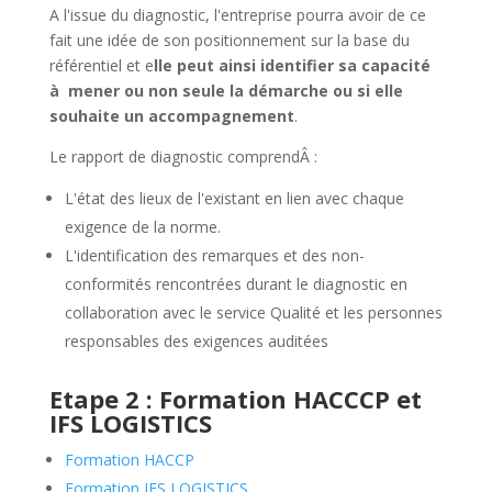
A l'issue du diagnostic, l'entreprise pourra avoir de ce
fait une idée de son positionnement sur la base du
référentiel et e
lle peut ainsi identifier sa capacité
à mener ou non seule la démarche ou si elle
souhaite un accompagnement
.
Le rapport de diagnostic comprendÂ :
L'état des lieux de l'existant en lien avec chaque
exigence de la norme.
L'identification des remarques et des non-
conformités rencontrées durant le diagnostic en
collaboration avec le service Qualité et les personnes
responsables des exigences auditées
Etape 2 : Formation HACCCP et
IFS LOGISTICS
Formation HACCP
Formation IFS LOGISTICS