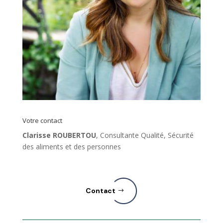
Votre contact
Clarisse ROUBERTOU
, Consultante Qualité, Sécurité
des aliments et des personnes
Contact