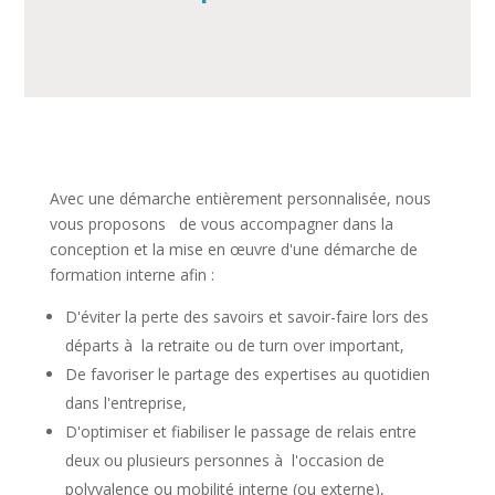
Avec une démarche entièrement personnalisée, nous
vous proposons de vous accompagner dans la
conception et la mise en œuvre d'une démarche de
formation interne afin :
D'éviter la perte des savoirs et savoir-faire lors des
départs à la retraite ou de turn over important,
De favoriser le partage des expertises au quotidien
dans l'entreprise,
D'optimiser et fiabiliser le passage de relais entre
deux ou plusieurs personnes à l'occasion de
polyvalence ou mobilité interne (ou externe),