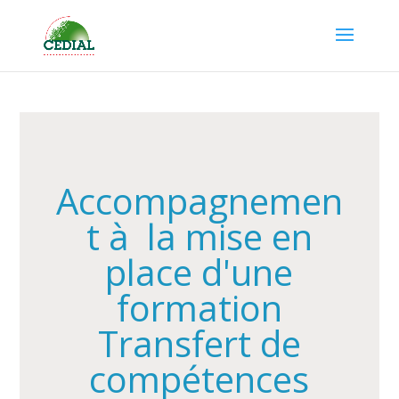
Accompagnemen
t à la mise en
place d'une
formation
Transfert de
compétences