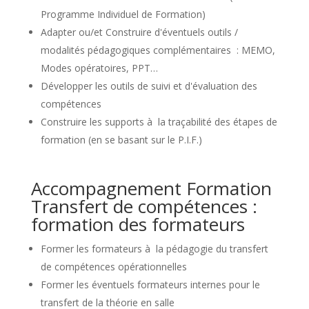
Programme Individuel de Formation)
Adapter ou/et Construire d'éventuels outils /
modalités pédagogiques complémentaires : MEMO,
Modes opératoires, PPT…
Développer les outils de suivi et d'évaluation des
compétences
Construire les supports à la traçabilité des étapes de
formation (en se basant sur le P.I.F.)
Accompagnement Formation
Transfert de compétences :
formation des formateurs
Former les formateurs à la pédagogie du transfert
de compétences opérationnelles
Former les éventuels formateurs internes pour le
transfert de la théorie en salle