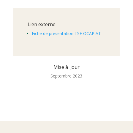
Lien externe
Fiche de présentation TSF OCAPIAT
Mise à jour
Septembre 2023