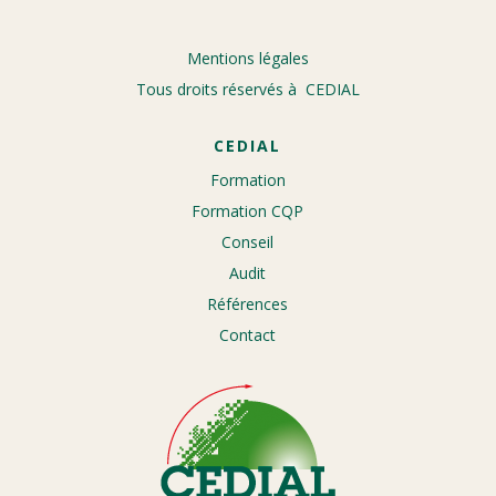
Mentions légales
Tous droits réservés à CEDIAL
CEDIAL
Formation
Formation CQP
Conseil
Audit
Références
Contact