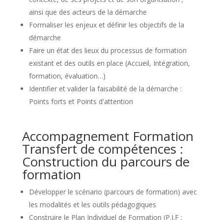
ainsi que des acteurs de la démarche
Formaliser les enjeux et définir les objectifs de la
démarche
Faire un état des lieux du processus de formation
existant et des outils en place (Accueil, Intégration,
formation, évaluation…)
Identifier et valider la faisabilité de la démarche :
Points forts et Points d'attention
Accompagnement Formation
Transfert de compétences :
Construction du parcours de
formation
Développer le scénario (parcours de formation) avec
les modalités et les outils pédagogiques
Construire le Plan Individuel de Formation (P.I.F :