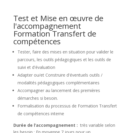
Test et Mise en œuvre de
l'accompagnement
Formation Transfert de
compétences
Tester, faire des mises en situation pour valider le
parcours, les outils pédagogiques et les outils de
suivi et d'évaluation
Adapter ou/et Construire d'éventuels outils /
modalités pédagogiques complémentaires
Accompagner au lancement des premières
démarches si besoin.
Formalisation du processus de Formation Transfert
de compétences interne
Durée de l’accompagnement :
très variable selon
les besoin ; En moyenne 7 jours pour un