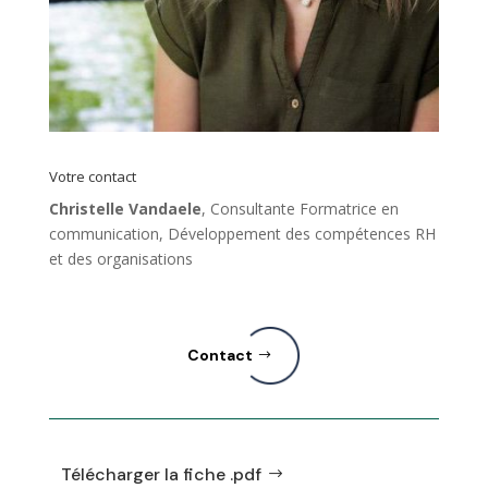
Votre contact
Christelle Vandaele
, Consultante Formatrice en
communication, Développement des compétences RH
et des organisations
Contact
Télécharger la fiche .pdf