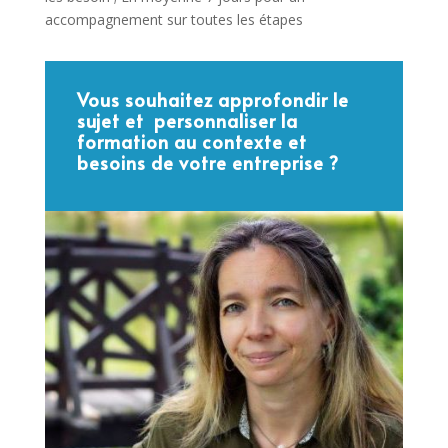
accompagnement sur toutes les étapes
Vous souhaitez approfondir le
sujet et personnaliser la
formation au contexte et
besoins de votre entreprise ?