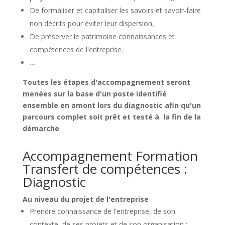
De formaliser et capitaliser les savoirs et savoir-faire
non décrits pour éviter leur dispersion,
De préserver le patrimoine connaissances et
compétences de l'entreprise.
…
Toutes les étapes d'accompagnement seront
menées sur la base d'un poste identifié
ensemble en amont lors du diagnostic afin qu'un
parcours complet soit prêt et testé à la fin de la
démarche
Accompagnement Formation
Transfert de compétences :
Diagnostic
Au niveau du projet de l'entreprise
Prendre connaissance de l'entreprise, de son
contexte, de ses projets et de son organisation ;