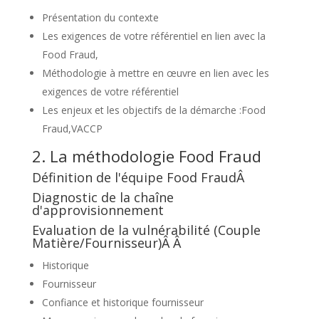
Présentation du contexte
Les exigences de votre référentiel en lien avec la
Food Fraud,
Méthodologie à mettre en œuvre en lien avec les
exigences de votre référentiel
Les enjeux et les objectifs de la démarche :Food
Fraud,VACCP
2. La méthodologie Food Fraud
Définition de l'équipe Food FraudÂ
Diagnostic de la chaîne
d'approvisionnement
Evaluation de la vulnérabilité (Couple
Matière/Fournisseur)Â Â
Historique
Fournisseur
Confiance et historique fournisseur