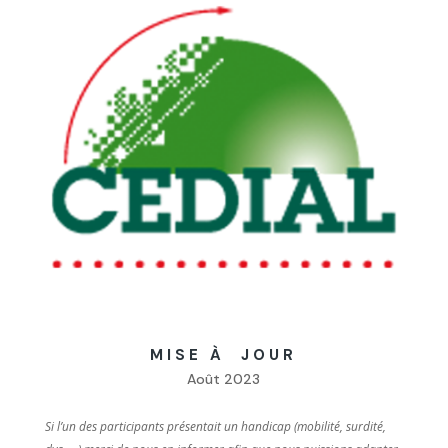
MISE À JOUR
Août 2023
Si l’un des participants présentait un handicap (mobilité, surdité,