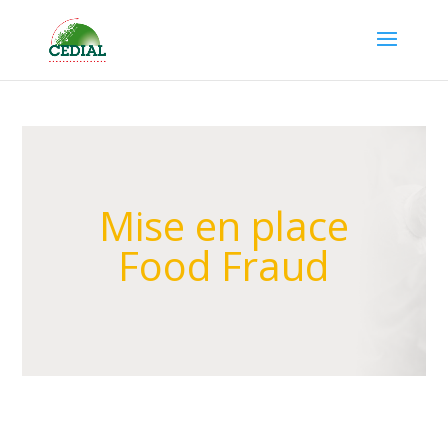
Mise en place
Food Fraud