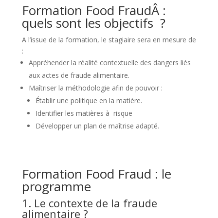
Formation Food FraudÂ :
quels sont les objectifs ?
A l’issue de la formation, le stagiaire sera en mesure de
:
Appréhender la réalité contextuelle des dangers liés
aux actes de fraude alimentaire.
Maîtriser la méthodologie afin de pouvoir :
Établir une politique en la matière.
Identifier les matières à risque
Développer un plan de maîtrise adapté.
Formation Food Fraud : le
programme
1. Le contexte de la fraude
alimentaire ?