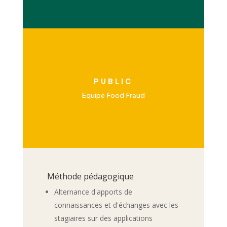
PUBLIC
Equipe Food Fraud
Méthode pédagogique
Alternance d'apports de
connaissances et d'échanges avec les
stagiaires sur des applications