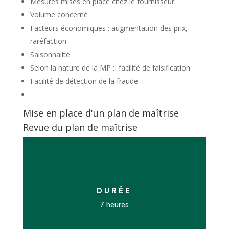
Mesures mises en place chez le fournisseur
Volume concerné
Facteurs économiques : augmentation des prix,
raréfaction
Saisonnalité
Selon la nature de la MP : facilité de falsification
Facilité de détection de la fraude
…
Mise en place d'un plan de maîtrise
Revue du plan de maîtrise
DURÉE
7 heures