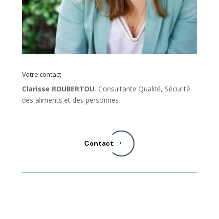
Votre contact
Clarisse ROUBERTOU
, Consultante Qualité, Sécurité
des aliments et des personnes
Contact