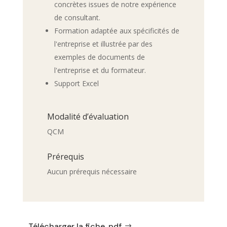
concrètes issues de notre expérience
de consultant.
Formation adaptée aux spécificités de
l'entreprise et illustrée par des
exemples de documents de
l'entreprise et du formateur.
Support Excel
Modalité d’évaluation
QCM
Prérequis
Aucun prérequis nécessaire
Télécharger la fiche .pdf