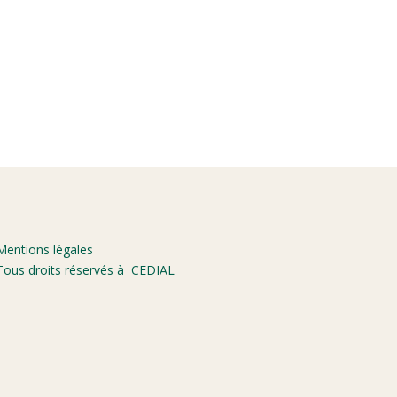
Mentions légales
Tous droits réservés à CEDIAL