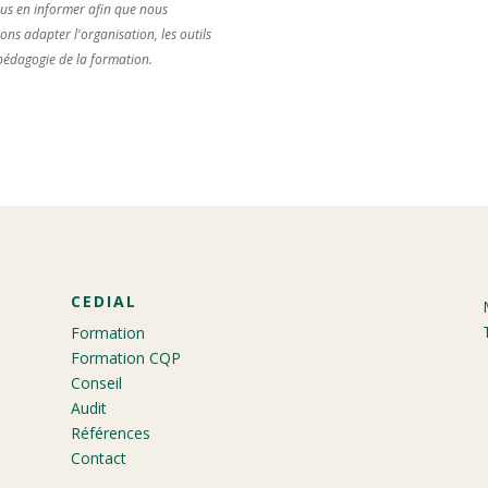
us en informer afin que nous
ions adapter l'organisation, les outils
 pédagogie de la formation.
CEDIAL
Formation
Formation CQP
Conseil
Audit
Références
Contact