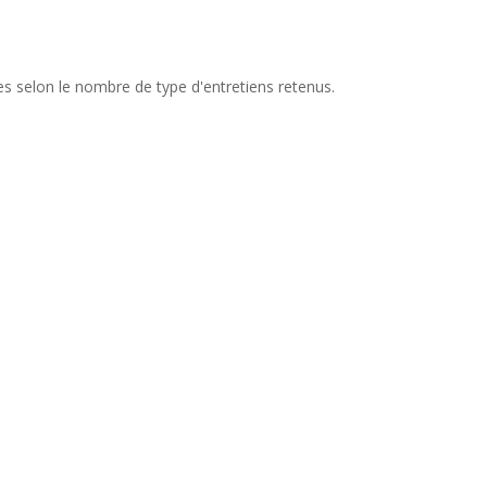
s selon le nombre de type d'entretiens retenus.