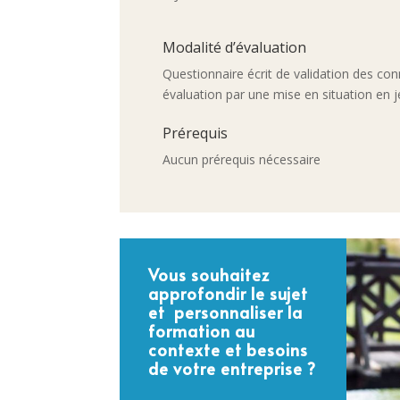
Modalité d’évaluation
Questionnaire écrit de validation des co
évaluation par une mise en situation en j
Prérequis
Aucun prérequis nécessaire
Vous souhaitez
approfondir le sujet
et personnaliser la
formation au
contexte et besoins
de votre entreprise ?